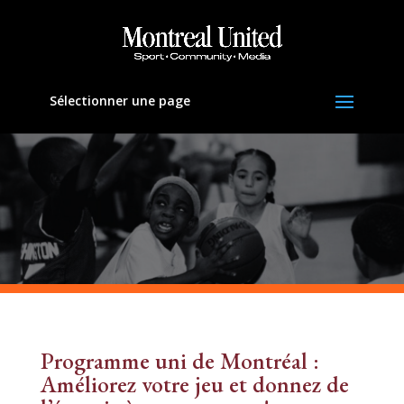
Sélectionner une page
Programme uni de Montréal :
Améliorez votre jeu et donnez de