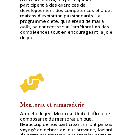
participent à des exercices de
développement des compétences et à des
matchs d’exhibition passionnants. Le
programme d’été, qui s’étend de mai à
août, se concentre sur l’amélioration des
compétences tout en encourageant la joie
du jeu.

Mentorat et camaraderie
Au-delà du jeu, Montreal United offre une
composante de mentorat unique.
Beaucoup de nos participants n’ont jamais
voyagé en dehors de leur province, faisant