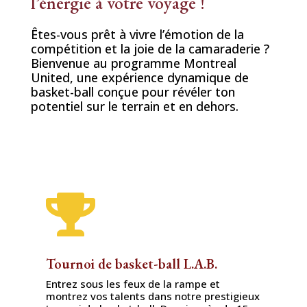
l’énergie à votre voyage !
Êtes-vous prêt à vivre l’émotion de la
compétition et la joie de la camaraderie ?
Bienvenue au programme Montreal
United, une expérience dynamique de
basket-ball conçue pour révéler ton
potentiel sur le terrain et en dehors.

Tournoi de basket-ball L.A.B.
Entrez sous les feux de la rampe et
montrez vos talents dans notre prestigieux