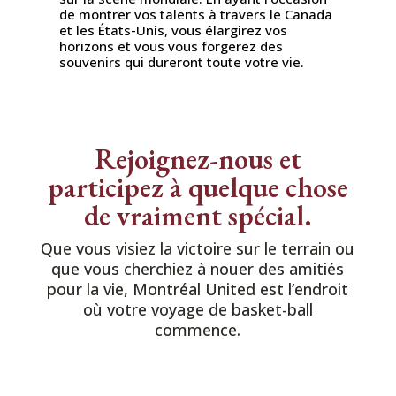
de montrer vos talents à travers le Canada
et les États-Unis, vous élargirez vos
horizons et vous vous forgerez des
souvenirs qui dureront toute votre vie.
Rejoignez-nous et
participez à quelque chose
de vraiment spécial.
Que vous visiez la victoire sur le terrain ou
que vous cherchiez à nouer des amitiés
pour la vie, Montréal United est l’endroit
où votre voyage de basket-ball
commence.