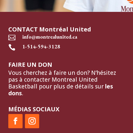
CONTACT Montréal United
info@montrealunited.ca

1-514-594-3128

FAIRE UN DON
Vous cherchez à faire un don? N’hésitez
pas à contacter Montreal United
Basketball pour plus de détails sur
les
dons
.
MÉDIAS SOCIAUX